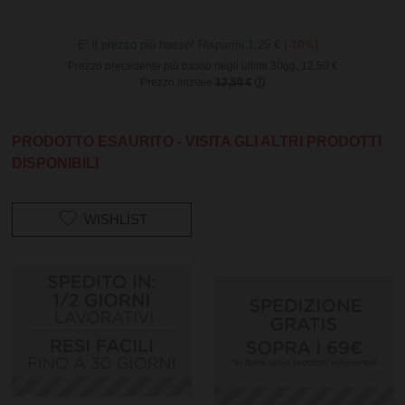
E’ il prezzo più basso! Risparmi 1,25 €
(-10%)
Prezzo precedente più basso negli ultimi 30gg, 12,50 €
Prezzo iniziale
12,50 €
PRODOTTO ESAURITO - VISITA GLI ALTRI PRODOTTI
DISPONIBILI
WISHLIST