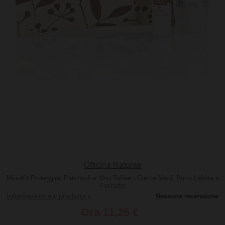
Officina Naturae
Mini-Kit Proteggimi Patchouli e Mou Toffee - Crema Mani, Burro Labbra e
Pochette
Informazioni sul prodotto »
Ora
11,25 €