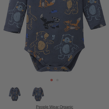
People Wear Organic