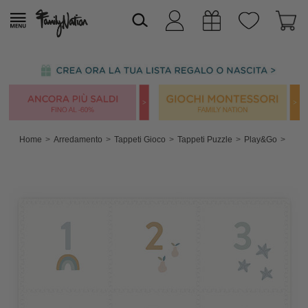
Home
Arredamento
Tappeti Gioco
Tappeti Puzzle
Play&Go