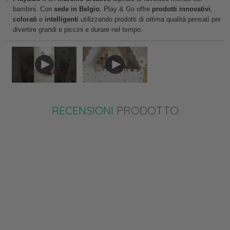
bambini. Con
sede in Belgio
, Play & Go offre
prodotti
innovativi
,
colorati
e
intelligenti
utilizzando prodotti di ottima qualità pensati per
divertire grandi e piccini e durare nel tempo.
RECENSIONI
PRODOTTO