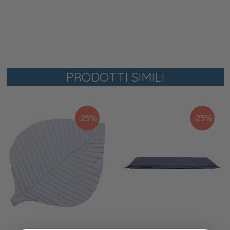
PRODOTTI SIMILI
-25%
-25%