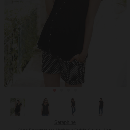
Seraphine