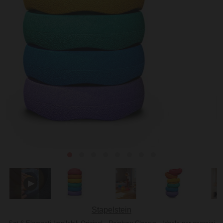
Stapelstein