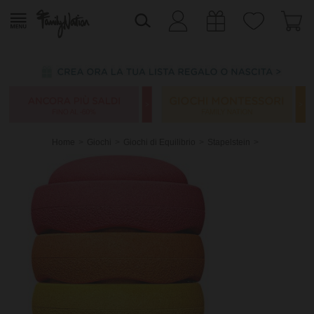
Home
Giochi
Giochi di Equilibrio
Stapelstein