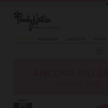
NOVIT
À
MODA BIMBI
CAMERETTA
GIOCHI
VIDEO