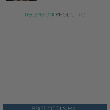
RECENSIONI
PRODOTTO
PRODOTTI SIMILI