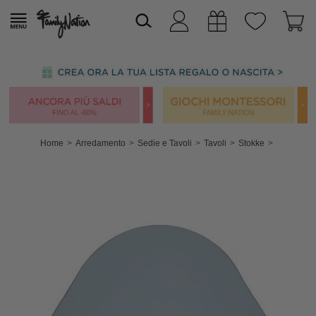
Home
Arredamento
Sedie e Tavoli
Tavoli
Stokke