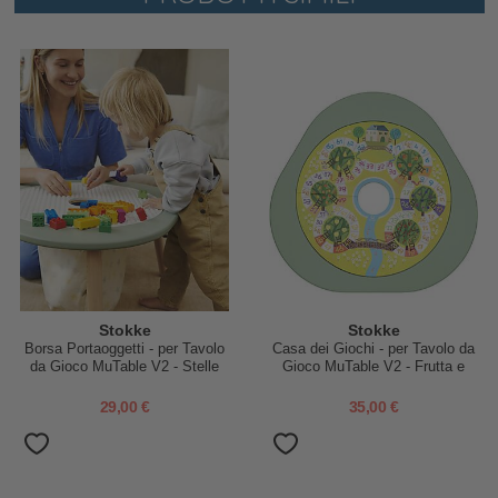
Stokke
Stokke
Borsa Portaoggetti - per Tavolo
Casa dei Giochi - per Tavolo da
da Gioco MuTable V2 - Stelle
Gioco MuTable V2 - Frutta e
Multicolor
Verdura
29,00 €
35,00 €