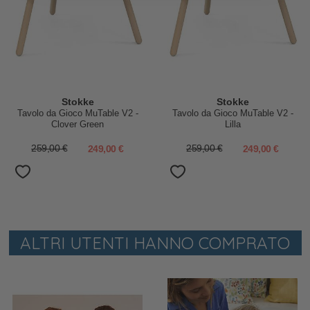
Stokke
Stokke
Tavolo da Gioco MuTable V2 -
Tavolo da Gioco MuTable V2 -
Clover Green
Lilla
259,00 €
249,00 €
259,00 €
249,00 €
ALTRI UTENTI HANNO COMPRATO