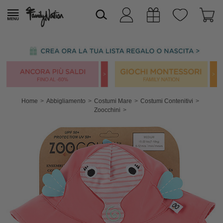
Home
Abbigliamento
Costumi Mare
Costumi Contenitivi
Zoocchini