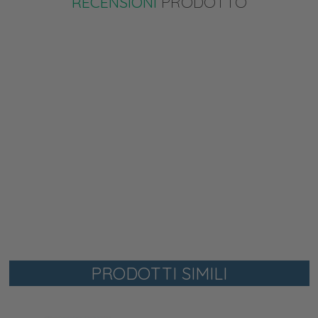
RECENSIONI
PRODOTTO
PRODOTTI SIMILI