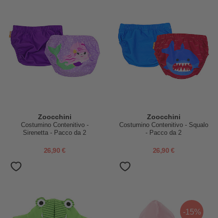
Zoocchini
Zoocchini
Costumino Contenitivo -
Costumino Contenitivo - Squalo
Sirenetta - Pacco da 2
- Pacco da 2
26,90 €
26,90 €
-15%