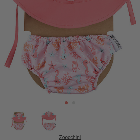
Zoocchini