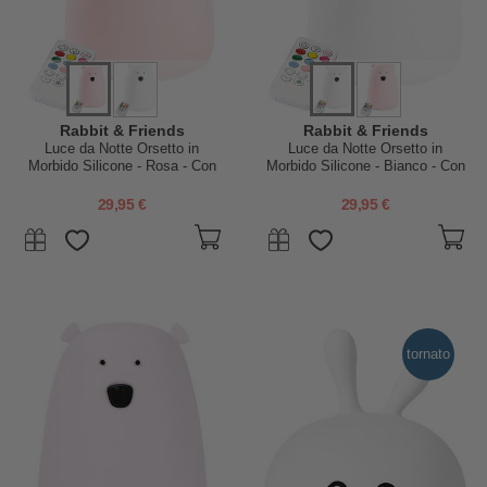
Rabbit & Friends
Rabbit & Friends
Luce da Notte Orsetto in
Luce da Notte Orsetto in
Morbido Silicone - Rosa - Con
Morbido Silicone - Bianco - Con
Telecomando
Telecomando
29,95 €
29,95 €
tornato