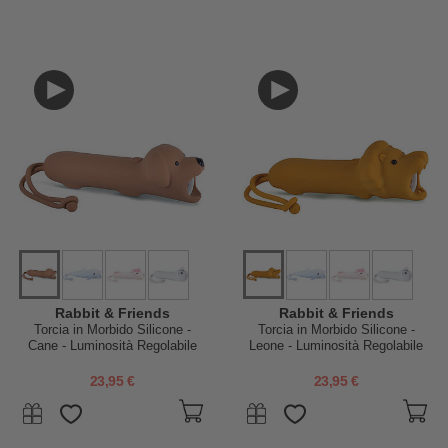
Rabbit & Friends
Rabbit & Friends
Torcia in Morbido Silicone -
Torcia in Morbido Silicone -
Cane - Luminosità Regolabile
Leone - Luminosità Regolabile
23,95 €
23,95 €