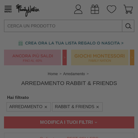
Home
Arredamento
ARREDAMENTO RABBIT & FRIENDS
Hai filtrato
ARREDAMENTO
RABBIT & FRIENDS
MODIFICA I TUOI FILTRI