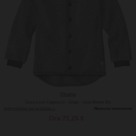
Disana
Giacca con Cappuccio - Grigio - Lana Merino Bio
Informazioni sul prodotto »
Ora
71,25 €