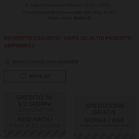
E’ il prezzo più basso! Risparmi 23,75 €
(-25%)
Prezzo precedente più basso negli ultimi 30gg, 95,00 €
Prezzo iniziale
95,00 €
PRODOTTO ESAURITO - VISITA GLI ALTRI PRODOTTI
DISPONIBILI
Avvisami quando torna disponibile
WISHLIST