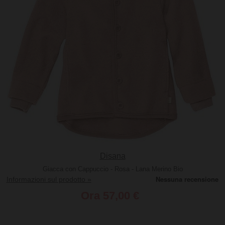
Disana
Giacca con Cappuccio - Rosa - Lana Merino Bio
Informazioni sul prodotto »
Ora
57,00 €