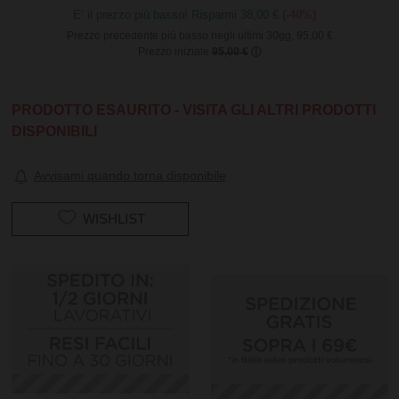
E’ il prezzo più basso! Risparmi 38,00 €
(-40%)
Prezzo precedente più basso negli ultimi 30gg, 95,00 €
Prezzo iniziale
95,00 €
PRODOTTO ESAURITO - VISITA GLI ALTRI PRODOTTI
DISPONIBILI
Avvisami quando torna disponibile
WISHLIST