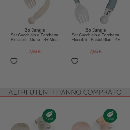
Bo Jungle
Bo Jungle
Set Cucchiaio e Forchetta
Set Cucchiaio e Forchetta
Flessibili - Dune - 4+ Mesi
Flessibili - Pastel Blue - 4+
Mesi
7,95 €
7,95 €
ALTRI UTENTI HANNO COMPRATO