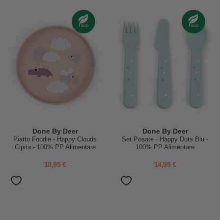
Done By Deer
Done By Deer
Piatto Foodie - Happy Clouds
Set Posate - Happy Dots Blu -
Cipria - 100% PP Alimentare
100% PP Alimentare
10,95 €
14,95 €