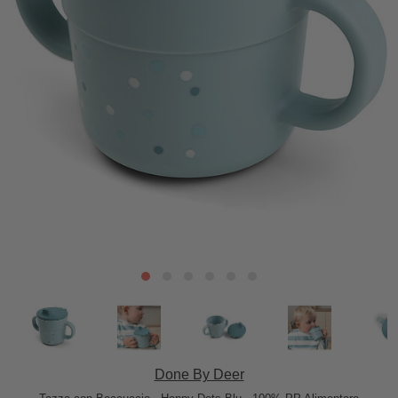
Done By Deer