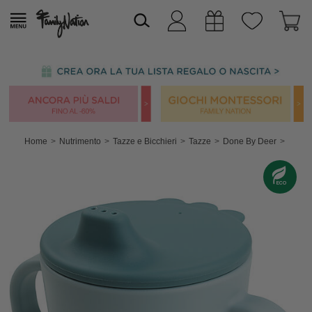
Home
Nutrimento
Tazze e Bicchieri
Tazze
Done By Deer