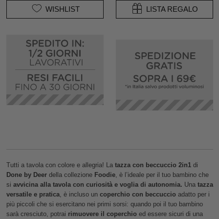
WISHLIST
LISTA REGALO
Tutti a tavola con colore e allegria! La
tazza con beccuccio 2in1
di
Done by Deer
della collezione
Foodie
, è l’ideale per il tuo bambino che
si
avvicina alla tavola con curiosità e voglia di autonomia.
Una
tazza
versatile e pratica
, è incluso un
coperchio con beccuccio
adatto per i
più piccoli che si esercitano nei primi sorsi: quando poi il tuo bambino
sarà cresciuto, potrai
rimuovere il coperchio
ed essere sicuri di una