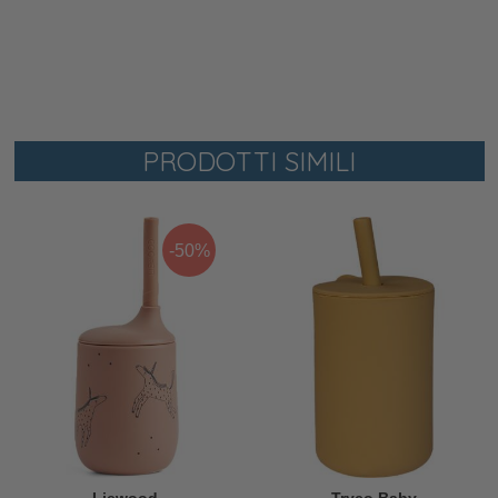
PRODOTTI SIMILI
-50%