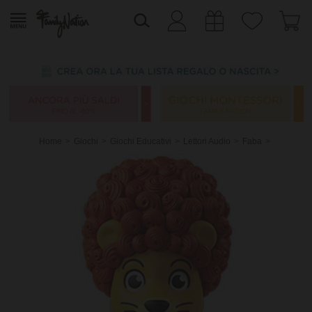
Home
Giochi
Giochi Educativi
Lettori Audio
Faba