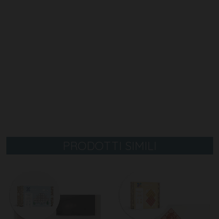
PRODOTTI SIMILI