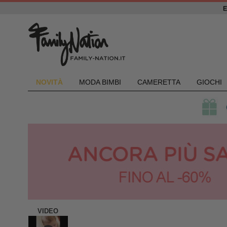
NOVIT
À
MODA BIMBI
CAMERETTA
GIOCHI
VIDEO