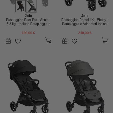
Joie
Joie
Passeggino Pact Pro - Shale -
Passeggino Parcel LX - Ebony -
6,3 kg - Include Parapioggia e
Parapioggia e Adattatori Inclusi
Adattatori
199,00 €
249,00 €