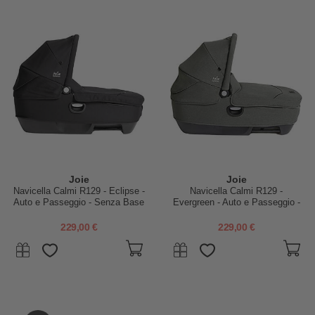
Joie
Joie
Navicella Calmi R129 - Eclipse -
Navicella Calmi R129 -
Auto e Passeggio - Senza Base
Evergreen - Auto e Passeggio -
Senza Base
229,00 €
229,00 €