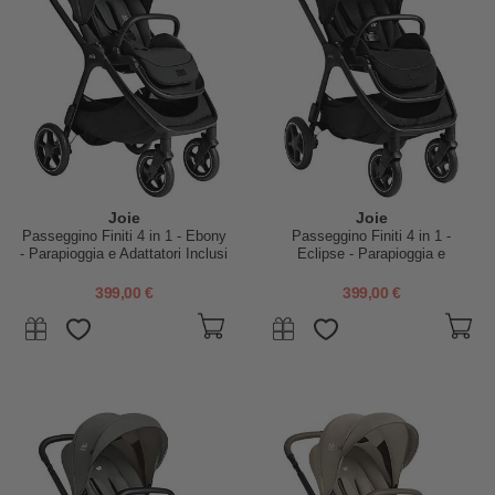
Joie
Joie
Passeggino Finiti 4 in 1 - Ebony
Passeggino Finiti 4 in 1 -
- Parapioggia e Adattatori Inclusi
Eclipse - Parapioggia e
Adattatori Inclusi
399,00 €
399,00 €