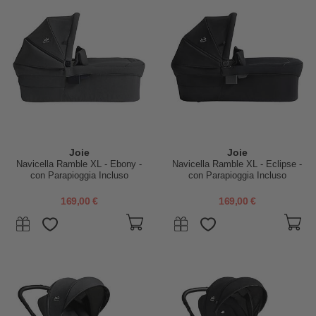
Joie
Joie
Navicella Ramble XL - Ebony -
Navicella Ramble XL - Eclipse -
con Parapioggia Incluso
con Parapioggia Incluso
169,00 €
169,00 €