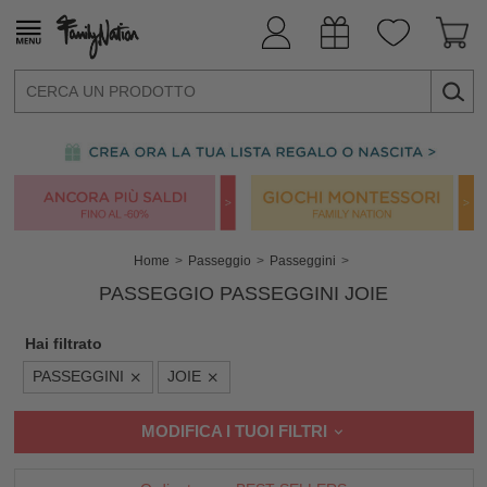
Home
Passeggio
Passeggini
PASSEGGIO PASSEGGINI JOIE
Hai filtrato
PASSEGGINI
JOIE
MODIFICA I TUOI FILTRI