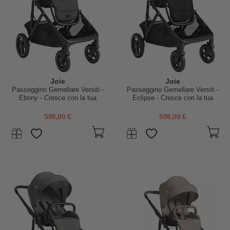
Joie
Joie
Passeggino Gemellare Versiti -
Passeggino Gemellare Versiti -
Ebony - Cresce con la tua
Eclipse - Cresce con la tua
Famiglia
Famiglia
599,00 €
599,00 €