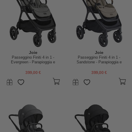
Joie
Joie
Passeggino Finiti 4 in 1 -
Passeggino Finiti 4 in 1 -
Evergreen - Parapioggia e
Sandstone - Parapioggia e
Adattatori Inclusi
Adattatori Inclusi
399,00 €
399,00 €