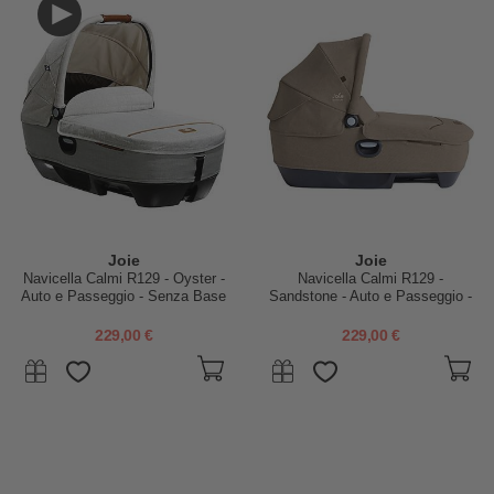
Joie
Joie
Navicella Calmi R129 - Oyster -
Navicella Calmi R129 -
Auto e Passeggio - Senza Base
Sandstone - Auto e Passeggio -
Senza Base
229,00 €
229,00 €