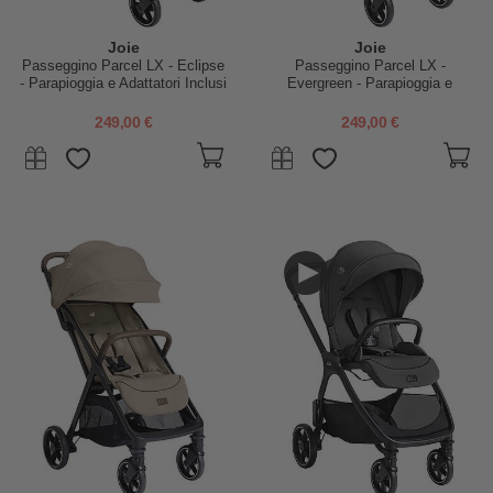
Joie
Joie
Passeggino Parcel LX - Eclipse
Passeggino Parcel LX -
- Parapioggia e Adattatori Inclusi
Evergreen - Parapioggia e
Adattatori Inclusi
249,00 €
249,00 €