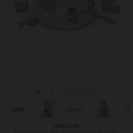
Label Label