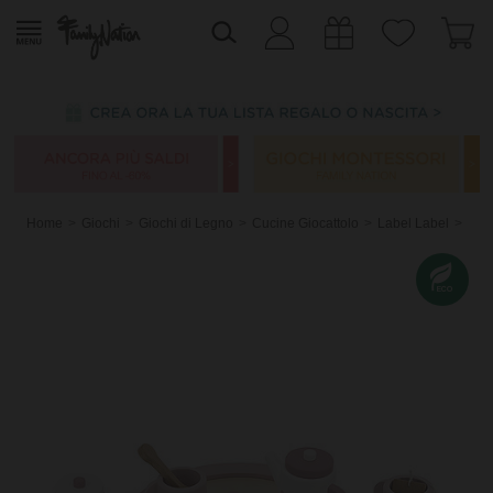
Home
Giochi
Giochi di Legno
Cucine Giocattolo
Label Label