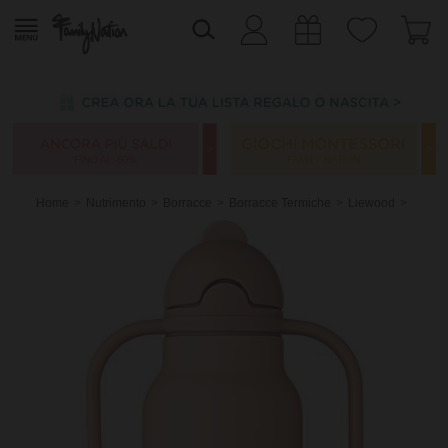
Home
Nutrimento
Borracce
Borracce Termiche
Liewood