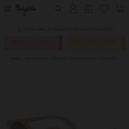
Home
Abbigliamento
Occhiali
Occhiali da Sole
Liewood