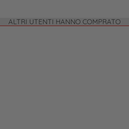
ALTRI UTENTI HANNO COMPRATO