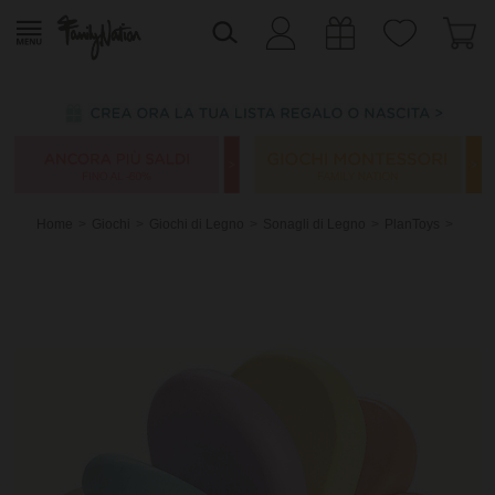
Home
Giochi
Giochi di Legno
Sonagli di Legno
PlanToys