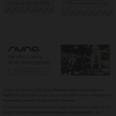
Firmata dal marchio 100% green
PlanToys
questa
macchinina in
legno
è un giocattolo classico ma con una marcia in più: è
ecologico e
sicurissimo sia per il bebé che per il pianeta.
La sua forma curiosa e arrotondata è ideale anche per le manine dei più
piccini.
Le sue ruote girano dolcemente sul pavimento
e,
se