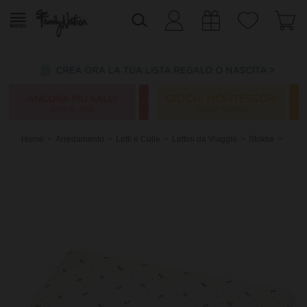
Home
Arredamento
Letti e Culle
Lettini da Viaggio
Stokke