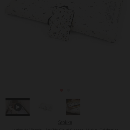
Stokke