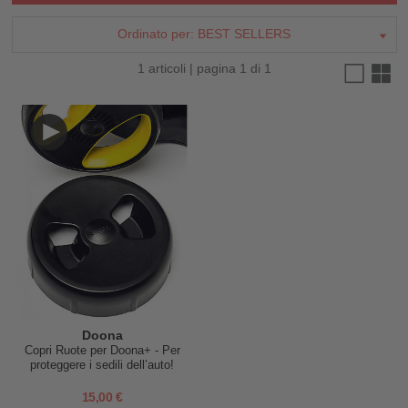
Ordinato per:
BEST SELLERS
1 articoli | pagina 1 di 1
Doona
Copri Ruote per Doona+ - Per
proteggere i sedili dell’auto!
15,00 €