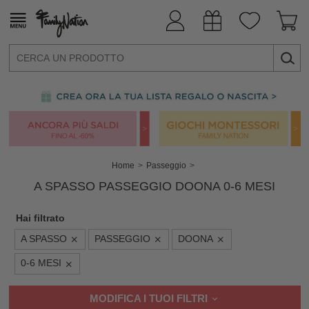
Home
Passeggio
A SPASSO PASSEGGIO DOONA 0-6 MESI
Hai filtrato
A SPASSO
PASSEGGIO
DOONA
0-6 MESI
MODIFICA I TUOI FILTRI