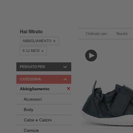
Hai filtrato
Ordinato per:
Novità
ABBIGLIAMENTO
6-12 MESI
PENSATO PER
CATEGORIA
Abbigliamento
Accessori
Body
Calze e Calzini
Camicie