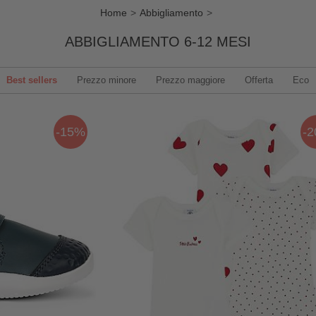
Home
Abbigliamento
ABBIGLIAMENTO 6-12 MESI
Best sellers
Prezzo minore
Prezzo maggiore
Offerta
Eco
-15%
-