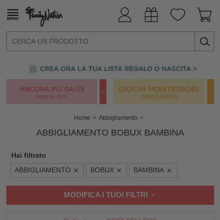
Home
Abbigliamento
ABBIGLIAMENTO BOBUX BAMBINA
Hai filtrato
ABBIGLIAMENTO
BOBUX
BAMBINA
MODIFICA I TUOI FILTRI