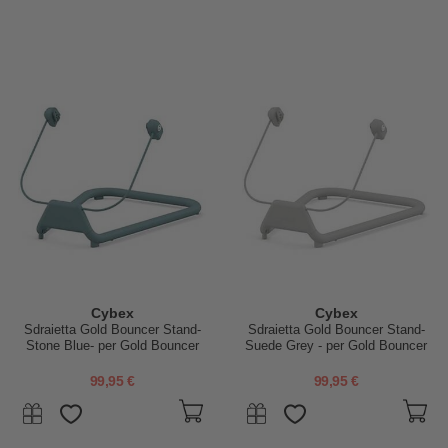
Cybex
Cybex
Sdraietta Gold Bouncer Stand-
Sdraietta Gold Bouncer Stand-
Stone Blue- per Gold Bouncer
Suede Grey - per Gold Bouncer
Nest
Nest
99,95 €
99,95 €