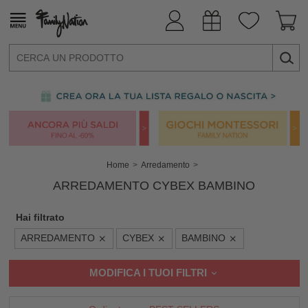
Home
Arredamento
ARREDAMENTO CYBEX BAMBINO
Hai filtrato
ARREDAMENTO
CYBEX
BAMBINO
MODIFICA I TUOI FILTRI