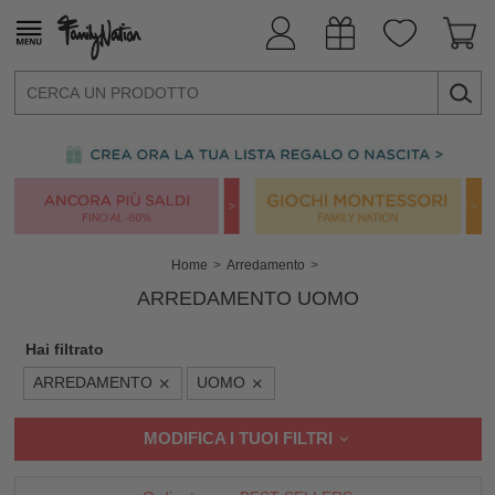
Home
Arredamento
ARREDAMENTO UOMO
Hai filtrato
ARREDAMENTO
UOMO
MODIFICA I TUOI FILTRI