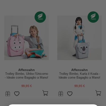
Affenzahn
Affenzahn
Trolley Bimbo, Ulrike l'Unicorno
Trolley Bimbo, Karla il Koala -
- Ideale come Bagaglio a Mano!
Ideale come Bagaglio a Mano!
99,95 €
99,95 €