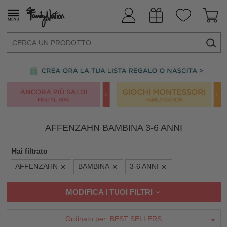
AFFENZAHN BAMBINA 3-6 ANNI
Hai filtrato
AFFENZAHN
BAMBINA
3-6 ANNI
MODIFICA I TUOI FILTRI
Ordinato per:
BEST SELLERS