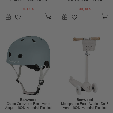
Riciclati
49,00 €
49,00 €
Banwood
Banwood
Casco Collezione Eco - Verde
Monopattino Eco - Avorio - Dai 3
Acqua - 100% Materiali Riciclati
Anni - 100% Materiali Riciclati