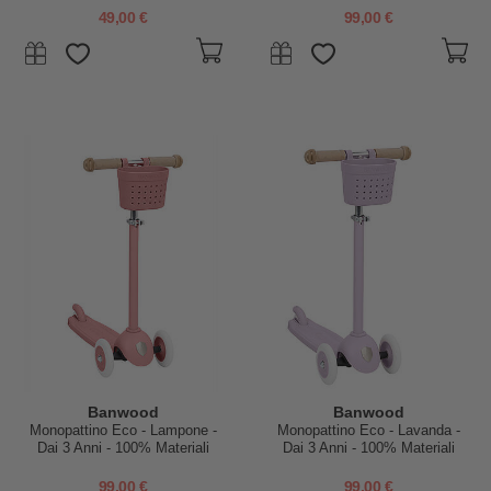
49,00 €
99,00 €
Banwood
Banwood
Monopattino Eco - Lampone -
Monopattino Eco - Lavanda -
Dai 3 Anni - 100% Materiali
Dai 3 Anni - 100% Materiali
Riciclati
Riciclati
99,00 €
99,00 €