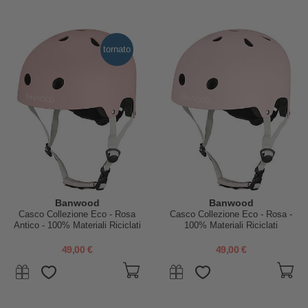
tornato
Banwood
Banwood
Casco Collezione Eco - Rosa
Casco Collezione Eco - Rosa -
Antico - 100% Materiali Riciclati
100% Materiali Riciclati
49,00 €
49,00 €