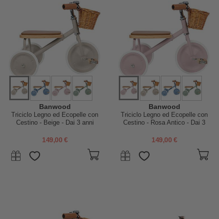
Banwood
Banwood
Triciclo Legno ed Ecopelle con
Triciclo Legno ed Ecopelle con
Cestino - Beige - Dai 3 anni
Cestino - Rosa Antico - Dai 3
anni
149,00 €
149,00 €