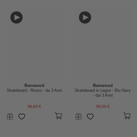
Banwood
Banwood
Skateboard - Rosso - da 3 Anni
Skateboard in Legno - Blu Navy
- dai 3 Anni
99,00 €
99,00 €