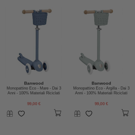
Banwood
Banwood
Monopattino Eco - Mare - Dai 3
Monopattino Eco - Argilla - Dai 3
Anni - 100% Materiali Riciclati
Anni - 100% Materiali Riciclati
99,00 €
99,00 €