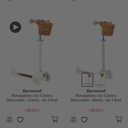
Banwood
Banwood
Monopattino con Cestino
Monopattino con Cestino
Removibile - Crema - da 3 Anni
Removibile - Menta - da 3 Anni
Fino a 50 kg
Fino a 50 kg
139,00 €
139,00 €