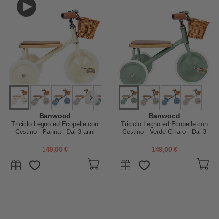
Banwood
Banwood
Triciclo Legno ed Ecopelle con
Triciclo Legno ed Ecopelle con
Cestino - Panna - Dai 3 anni
Cestino - Verde Chiaro - Dai 3
anni
149,00 €
149,00 €