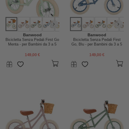
Banwood
Banwood
Bicicletta Senza Pedali First Go
Bicicletta Senza Pedali First
Menta - per Bambini da 3 a 5
Go, Blu - per Bambini da 3 a 5
Anni!
Anni!
149,00 €
149,00 €