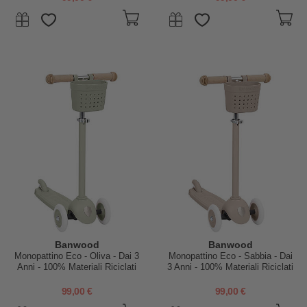
Banwood
Banwood
Monopattino Eco - Oliva - Dai 3
Monopattino Eco - Sabbia - Dai
Anni - 100% Materiali Riciclati
3 Anni - 100% Materiali Riciclati
99,00 €
99,00 €