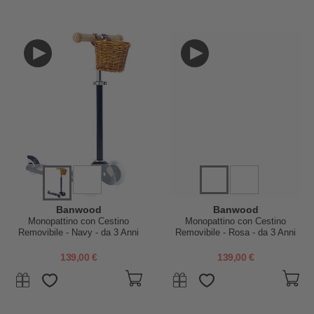
Banwood
Banwood
Monopattino con Cestino
Monopattino con Cestino
Removibile - Navy - da 3 Anni
Removibile - Rosa - da 3 Anni
Fino a 50 kg
Fino a 50 kg
139,00 €
139,00 €