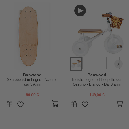
Banwood
Banwood
Skateboard in Legno - Nature -
Triciclo Legno ed Ecopelle con
dai 3 Anni
Cestino - Bianco - Dai 3 anni
99,00 €
149,00 €