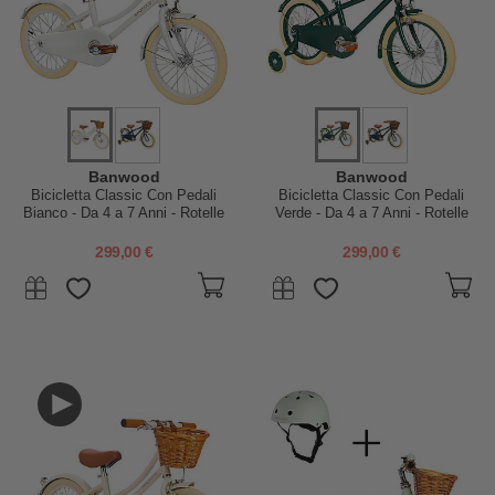
Banwood
Banwood
Bicicletta Classic Con Pedali
Bicicletta Classic Con Pedali
Bianco - Da 4 a 7 Anni - Rotelle
Verde - Da 4 a 7 Anni - Rotelle
Rimovibili
Rimovibili
299,00 €
299,00 €