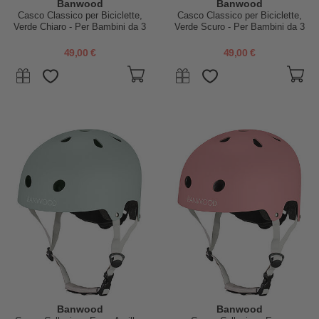
Banwood
Banwood
Casco Classico per Biciclette,
Casco Classico per Biciclette,
Verde Chiaro - Per Bambini da 3
Verde Scuro - Per Bambini da 3
a 7 Anni!
a 7 Anni!
49,00 €
49,00 €
Banwood
Banwood