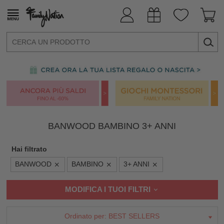
BANWOOD BAMBINO 3+ ANNI
Hai filtrato
BANWOOD
BAMBINO
3+ ANNI
MODIFICA I TUOI FILTRI
Ordinato per:
BEST SELLERS