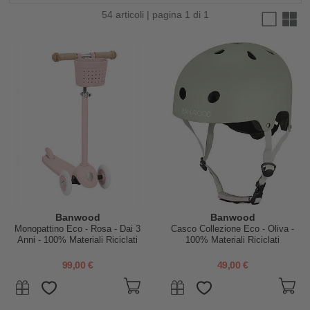
54 articoli | pagina 1 di 1
Banwood
Banwood
Monopattino Eco - Rosa - Dai 3
Casco Collezione Eco - Oliva -
Anni - 100% Materiali Riciclati
100% Materiali Riciclati
99,00 €
49,00 €