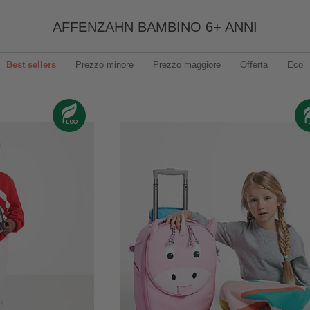
AFFENZAHN BAMBINO 6+ ANNI
Best sellers
Prezzo minore
Prezzo maggiore
Offerta
Eco