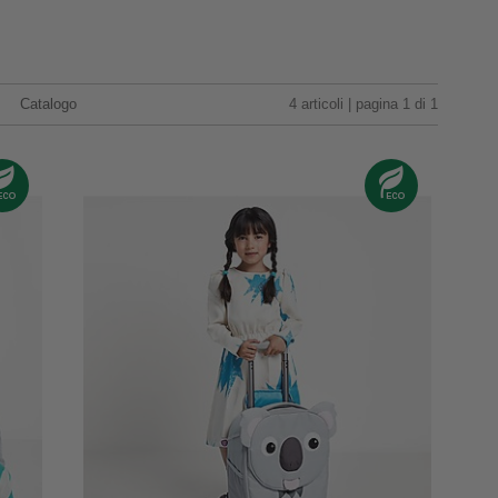
Catalogo
4 articoli | pagina 1 di 1