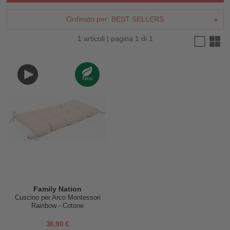
Ordinato per:
BEST SELLERS
1 articoli | pagina 1 di 1
Family Nation
Cuscino per Arco Montessori
Rainbow - Cotone
36,90 €