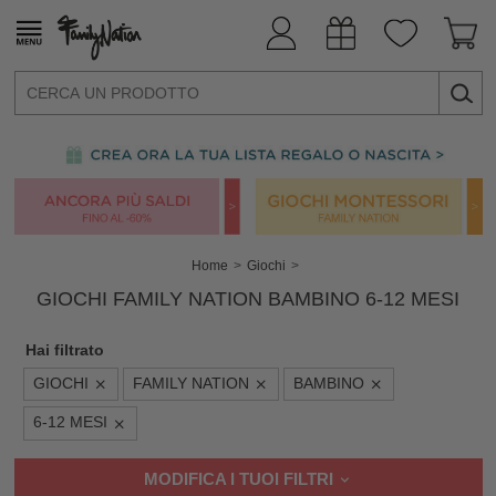
Home
Giochi
GIOCHI FAMILY NATION BAMBINO 6-12 MESI
Hai filtrato
GIOCHI
FAMILY NATION
BAMBINO
6-12 MESI
MODIFICA I TUOI FILTRI