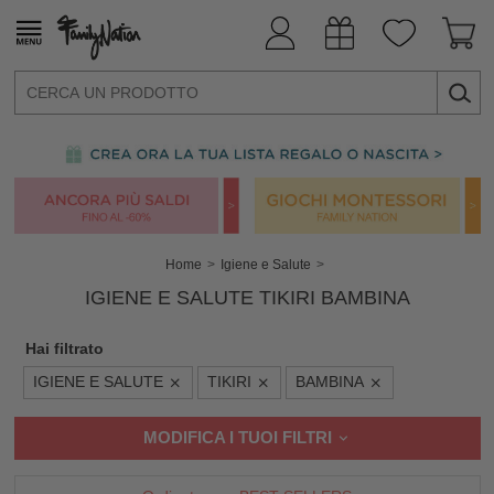
Home
Igiene e Salute
IGIENE E SALUTE TIKIRI BAMBINA
Hai filtrato
IGIENE E SALUTE
TIKIRI
BAMBINA
MODIFICA I TUOI FILTRI