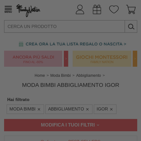
Home
Moda Bimbi
Abbigliamento
MODA BIMBI ABBIGLIAMENTO IGOR
Hai filtrato
MODA BIMBI
ABBIGLIAMENTO
IGOR
MODIFICA I TUOI FILTRI