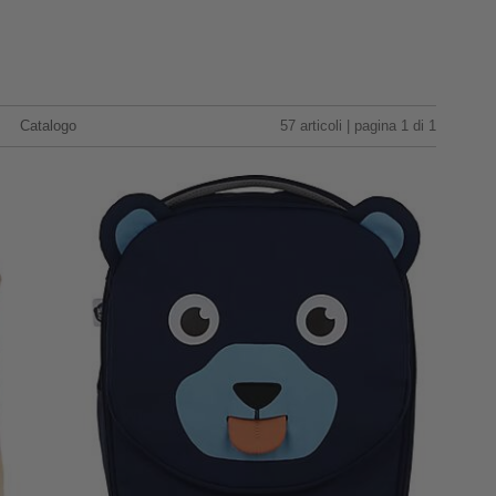
Catalogo
57 articoli | pagina 1 di 1