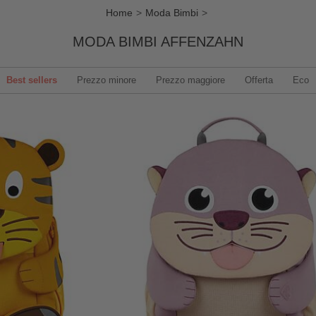
Home
Moda Bimbi
MODA BIMBI AFFENZAHN
Best sellers
Prezzo minore
Prezzo maggiore
Offerta
Eco