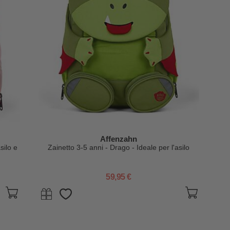
Affenzahn
silo e
Zainetto 3-5 anni - Drago - Ideale per l'asilo
59,95 €