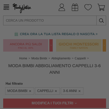
Home
Moda Bimbi
Abbigliamento
Cappelli
MODA BIMBI ABBIGLIAMENTO CAPPELLI 3-6
ANNI
Hai filtrato
MODA BIMBI
CAPPELLI
3-6 ANNI
MODIFICA I TUOI FILTRI