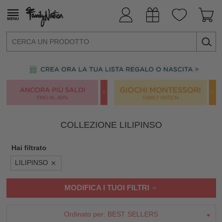
COLLEZIONE LILIPINSO
Hai filtrato
LILIPINSO
MODIFICA I TUOI FILTRI
Ordinato per:
BEST SELLERS