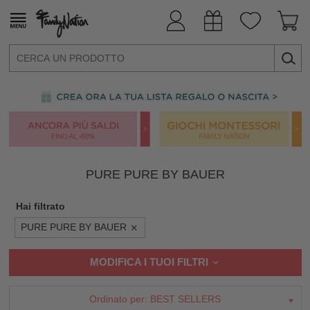
PURE PURE BY BAUER
Hai filtrato
PURE PURE BY BAUER
MODIFICA I TUOI FILTRI
Ordinato per:
BEST SELLERS