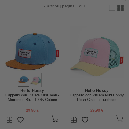
2 articoli | pagina 1 di 1
Hello Hossy
Hello Hossy
Cappello con Visiera Mini Jean -
Cappello con Visiera Mini Poppy
Marrone e Blu - 100% Cotone
- Rosa Giallo e Turchese -
Bio
Cotone Bio
29,90 €
29,90 €