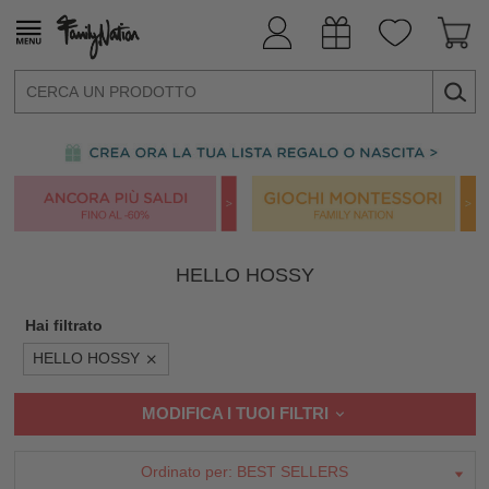
HELLO HOSSY
Hai filtrato
HELLO HOSSY
MODIFICA I TUOI FILTRI
Ordinato per:
BEST SELLERS