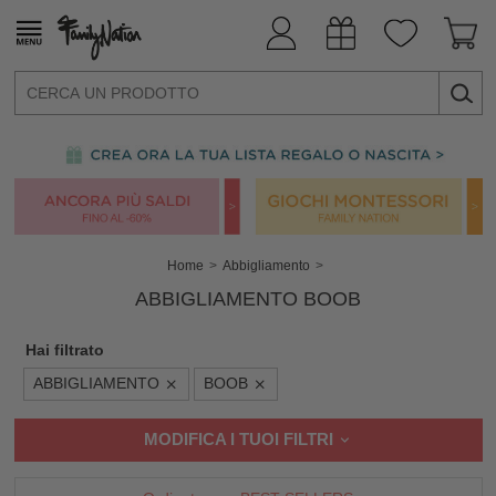
Home
Abbigliamento
ABBIGLIAMENTO BOOB
Hai filtrato
ABBIGLIAMENTO
BOOB
MODIFICA I TUOI FILTRI