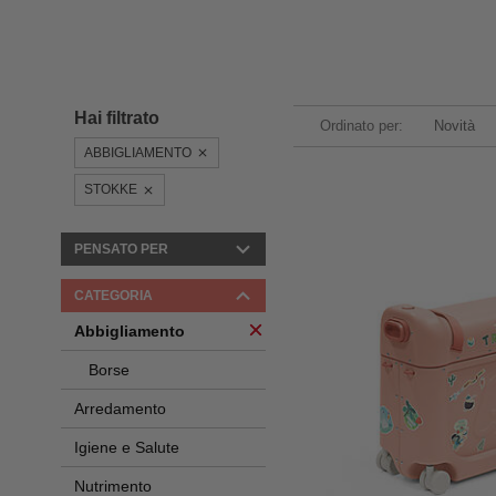
Hai filtrato
Ordinato per:
Novità
ABBIGLIAMENTO
STOKKE
PENSATO PER
CATEGORIA
Abbigliamento
Borse
Arredamento
Igiene e Salute
Nutrimento