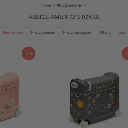
Home
Abbigliamento
ABBIGLIAMENTO STOKKE
Best sellers
Prezzo minore
Prezzo maggiore
Offerta
Eco
-5%
-