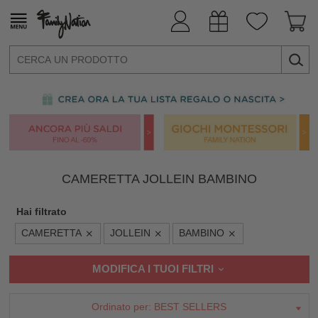
CAMERETTA JOLLEIN BAMBINO
Hai filtrato
CAMERETTA
JOLLEIN
BAMBINO
MODIFICA I TUOI FILTRI
Ordinato per:
BEST SELLERS