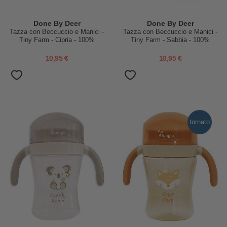
Done By Deer
Done By Deer
Tazza con Beccuccio e Manici -
Tazza con Beccuccio e Manici -
Tiny Farm - Cipria - 100%
Tiny Farm - Sabbia - 100%
Silicone Alimentare
Silicone Alimentare
10,95 €
10,95 €
tornato