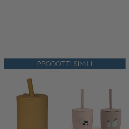
PRODOTTI SIMILI