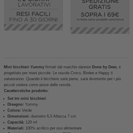
Mini bicchieri Yummy
firmati dal marchio danese
Done by Deer,
è
progettato per mani piccole. Le nuvole Croco, Birdee e Happy ti
saluteranno. Quando il bicchiere sarà pieno, sarà divertente per i più
piccoli vedere come piove dalle nuvole.
Caratteristiche prodotto:
Set tre mini bicchieri
Disegno:
Yummy
Colore:
Verde
Dimensioni:
diametro 6,5 Altezza 7 cm.
Capacità:
120 ml
Materiali:
100% acrilico per uso alimentare