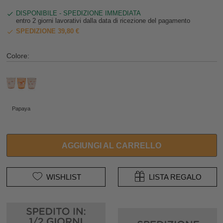
DISPONIBILE - SPEDIZIONE IMMEDIATA
entro 2 giorni lavorativi dalla data di ricezione del pagamento
SPEDIZIONE 39,80 €
Colore:
Papaya
AGGIUNGI AL CARRELLO
WISHLIST
LISTA REGALO