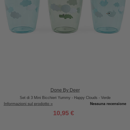
Done By Deer
Set di 3 Mini Bicchieri Yummy - Happy Clouds - Verde
Informazioni sul prodotto »
10,95 €