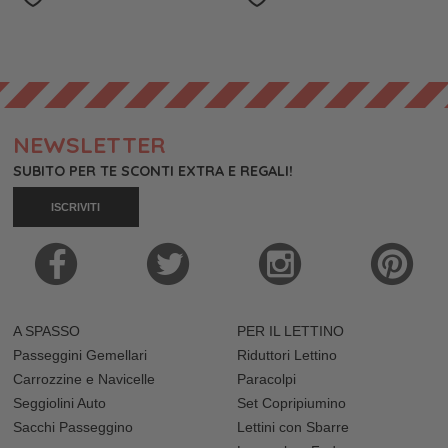
NEWSLETTER
SUBITO PER TE SCONTI EXTRA E REGALI!
ISCRIVITI
A SPASSO
PER IL LETTINO
Passeggini Gemellari
Riduttori Lettino
Carrozzine e Navicelle
Paracolpi
Seggiolini Auto
Set Copripiumino
Sacchi Passeggino
Lettini con Sbarre