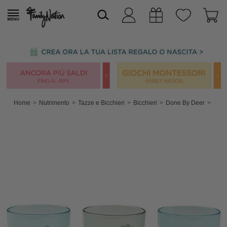
Home
Nutrimento
Tazze e Bicchieri
Bicchieri
Done By Deer