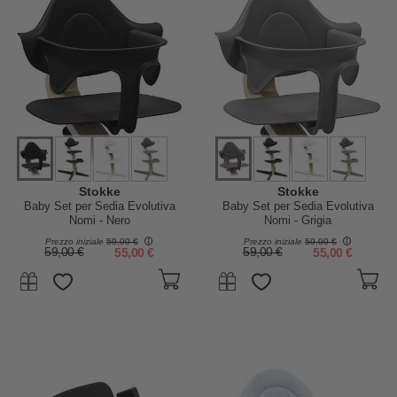
Stokke
Stokke
Baby Set per Sedia Evolutiva
Baby Set per Sedia Evolutiva
Nomi - Nero
Nomi - Grigia
Prezzo iniziale
59,00 €
Prezzo iniziale
59,00 €
59,00 €
55,00 €
59,00 €
55,00 €