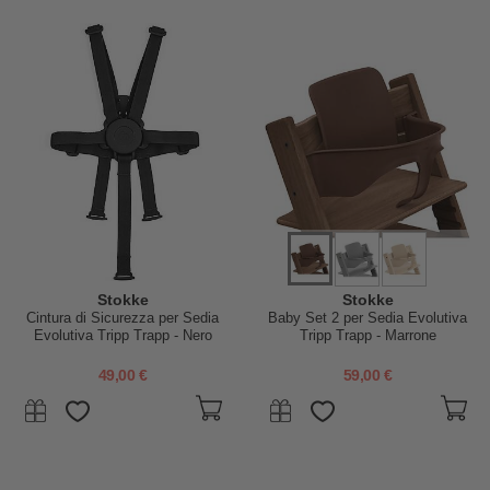
Stokke
Stokke
Cintura di Sicurezza per Sedia
Baby Set 2 per Sedia Evolutiva
Evolutiva Tripp Trapp - Nero
Tripp Trapp - Marrone
49,00 €
59,00 €