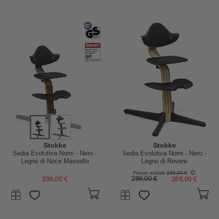
Stokke
Stokke
Sedia Evolutiva Nomi - Nero -
Sedia Evolutiva Nomi - Nero -
Legno di Noce Massello
Legno di Rovere
Prezzo iniziale
299,00 €
299,00 €
299,00 €
289,00 €