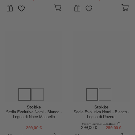
Stokke
Stokke
Sedia Evolutiva Nomi - Bianco -
Sedia Evolutiva Nomi - Bianco -
Legno di Noce Massello
Legno di Rovere
Prezzo iniziale
299,00 €
299,00 €
299,00 €
289,00 €