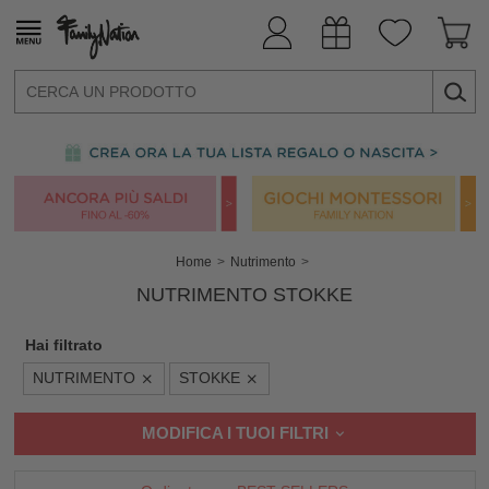
Home
Nutrimento
NUTRIMENTO STOKKE
Hai filtrato
NUTRIMENTO
STOKKE
MODIFICA I TUOI FILTRI