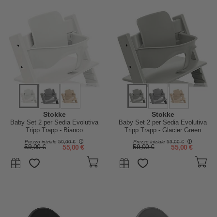
Stokke
Stokke
Baby Set 2 per Sedia Evolutiva
Baby Set 2 per Sedia Evolutiva
Tripp Trapp - Bianco
Tripp Trapp - Glacier Green
Prezzo iniziale
59,00 €
Prezzo iniziale
59,00 €
59,00 €
55,00 €
59,00 €
55,00 €