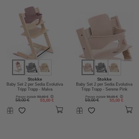
Stokke
Stokke
Baby Set 2 per Sedia Evolutiva
Baby Set 2 per Sedia Evolutiva
Tripp Trapp - Malva
Tripp Trapp - Serene Pink
Prezzo iniziale
59,00 €
Prezzo iniziale
59,00 €
59,00 €
55,00 €
59,00 €
55,00 €