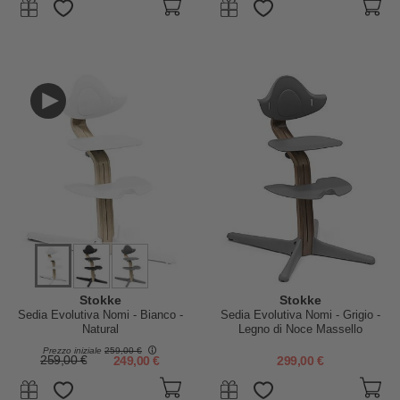
Stokke
Stokke
Sedia Evolutiva Nomi - Bianco -
Sedia Evolutiva Nomi - Grigio -
Natural
Legno di Noce Massello
Prezzo iniziale
259,00 €
259,00 €
249,00 €
299,00 €