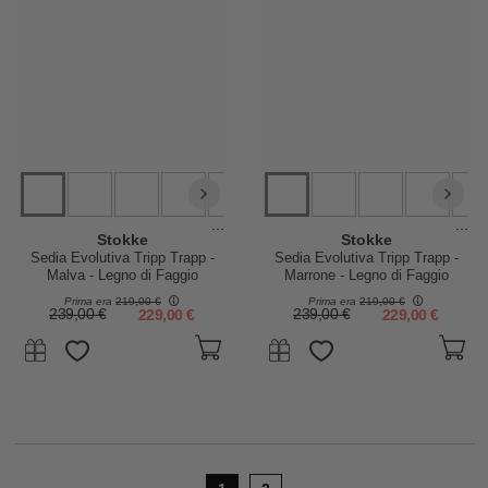
...
...
Stokke
Stokke
Sedia Evolutiva Tripp Trapp -
Sedia Evolutiva Tripp Trapp -
Malva - Legno di Faggio
Marrone - Legno di Faggio
Prima era
219,00 €
Prima era
219,00 €
239,00 €
229,00 €
239,00 €
229,00 €