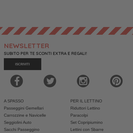
NEWSLETTER
SUBITO PER TE SCONTI EXTRA E REGALI!
ISCRIVITI
A SPASSO
PER IL LETTINO
Passeggini Gemellari
Riduttori Lettino
Carrozzine e Navicelle
Paracolpi
Seggiolini Auto
Set Copripiumino
Sacchi Passeggino
Lettini con Sbarre