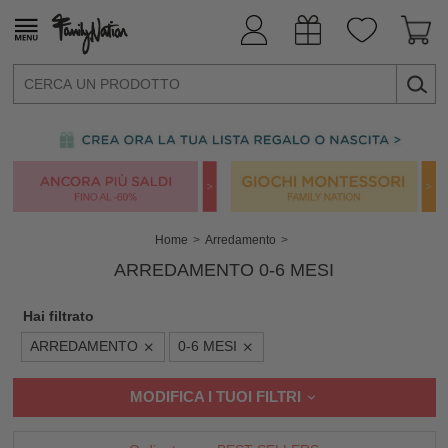
Home
Arredamento
ARREDAMENTO 0-6 MESI
Hai filtrato
ARREDAMENTO
0-6 MESI
MODIFICA I TUOI FILTRI