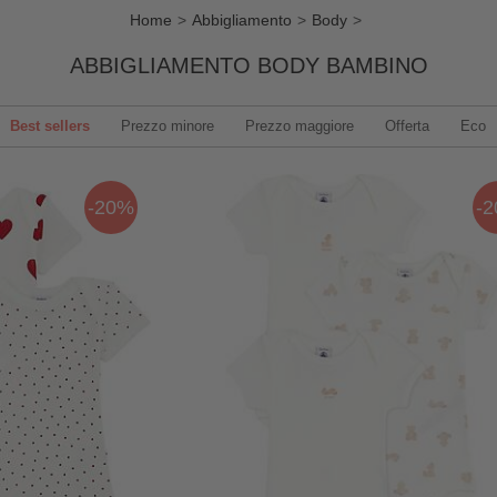
Home
Abbigliamento
Body
ABBIGLIAMENTO BODY BAMBINO
Best sellers
Prezzo minore
Prezzo maggiore
Offerta
Eco
-20%
-