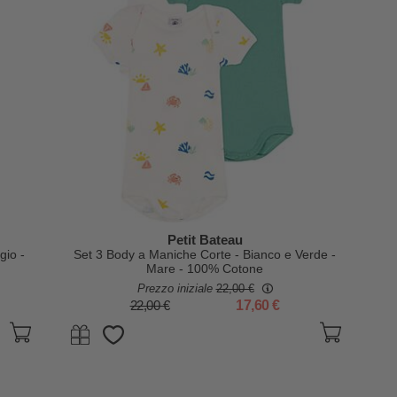
Petit Bateau
gio -
Set 3 Body a Maniche Corte - Bianco e Verde -
Mare - 100% Cotone
Prezzo iniziale
22,00 €
22,00 €
17,60 €