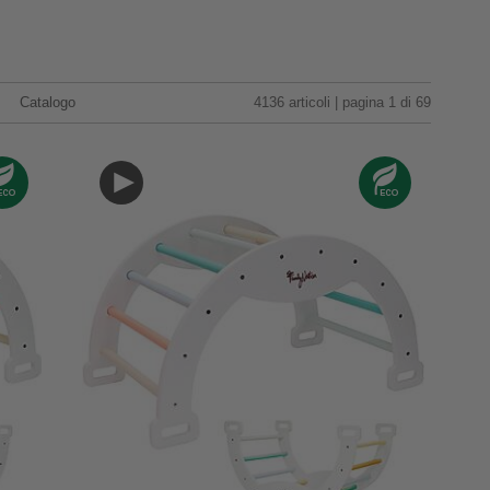
Catalogo
4136 articoli | pagina 1 di 69