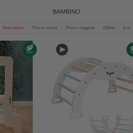
BAMBINO
Best sellers
Prezzo minore
Prezzo maggiore
Offerta
Eco