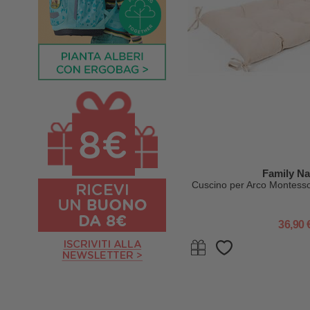
Family Na
Cuscino per Arco Montesso
36,90 