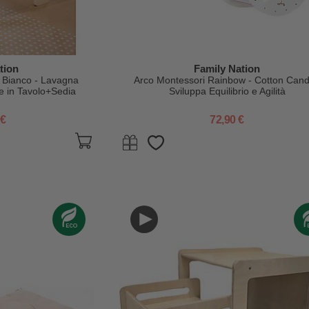
tion
Family Nation
- Bianco - Lavagna
Arco Montessori Rainbow - Cotton Cand
e in Tavolo+Sedia
Sviluppa Equilibrio e Agilità
 €
72,90 €