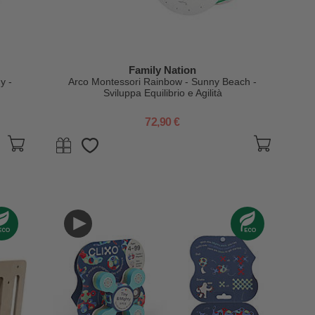
Family Nation
y -
Arco Montessori Rainbow - Sunny Beach -
Sviluppa Equilibrio e Agilità
72,90 €