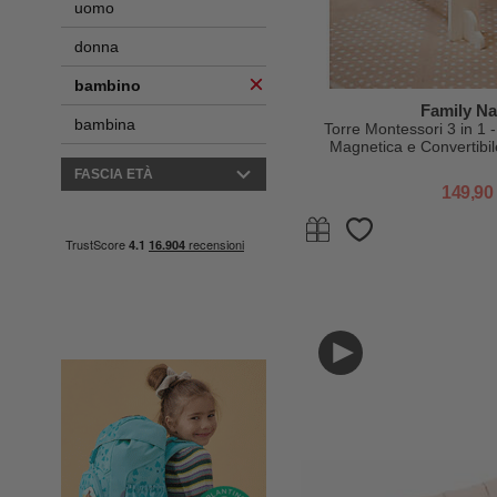
uomo
donna
bambino
Family Na
bambina
Torre Montessori 3 in 1 
Magnetica e Convertibil
FASCIA ETÀ
149,90