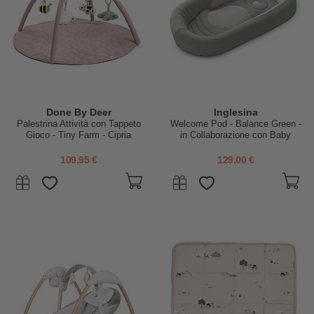
Done By Deer
Inglesina
Palestrina Attività con Tappeto
Welcome Pod - Balance Green -
Gioco - Tiny Farm - Cipria
in Collaborazione con Baby
Wellness
109,95 €
129,00 €