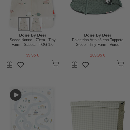
Done By Deer
Done By Deer
Sacco Nanna - 70cm - Tiny
Palestrina Attività con Tappeto
Farm - Sabbia - TOG 1.0
Gioco - Tiny Farm - Verde
39,95 €
109,95 €