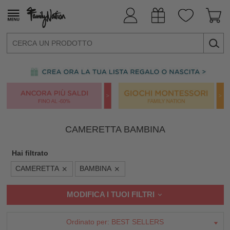
CAMERETTA BAMBINA
Hai filtrato
CAMERETTA
BAMBINA
MODIFICA I TUOI FILTRI
Ordinato per:
BEST SELLERS