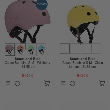
tornato
Scoot and Ride
Scoot and Ride
Casco Bambino S-M - Wildberry
Casco Bambino S-M - Giallo
- 51-55 cm
Limone - 51-55 cm
54,90 €
54,90 €