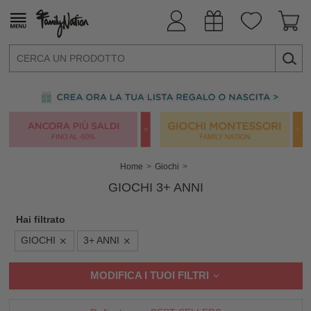
Home
Giochi
GIOCHI 3+ ANNI
Hai filtrato
GIOCHI
3+ ANNI
MODIFICA I TUOI FILTRI