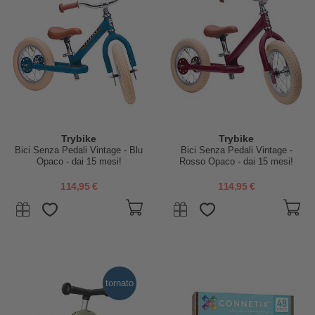
Trybike
Trybike
Bici Senza Pedali Vintage - Blu
Bici Senza Pedali Vintage -
Opaco - dai 15 mesi!
Rosso Opaco - dai 15 mesi!
114,95 €
114,95 €
tornato