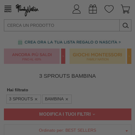
3 SPROUTS BAMBINA
Hai filtrato
3 SPROUTS
BAMBINA
MODIFICA I TUOI FILTRI
Ordinato per:
BEST SELLERS