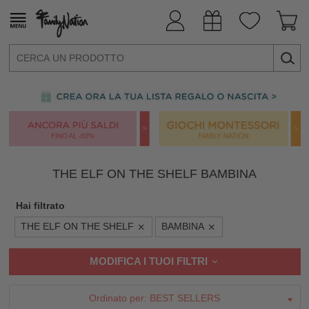
THE ELF ON THE SHELF BAMBINA
Hai filtrato
THE ELF ON THE SHELF
BAMBINA
MODIFICA I TUOI FILTRI
Ordinato per:
BEST SELLERS