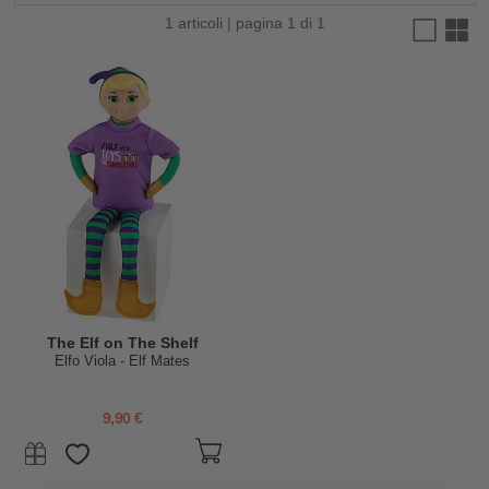
1 articoli | pagina 1 di 1
The Elf on The Shelf
Elfo Viola - Elf Mates
9,90 €